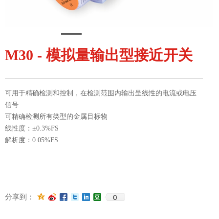
M30 - 模拟量输出型接近开关
可用于精确检测和控制，在检测范围内输出呈线性的电流或电压
信号
可精确检测所有类型的金属目标物
线性度：±0.3%FS
解析度：0.05%FS
0
分享到：