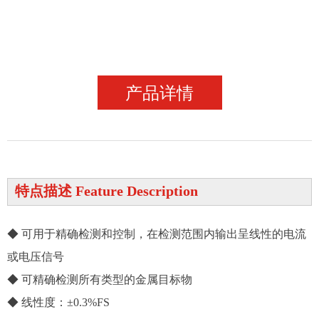
产品详情
特点描述 Feature Description
◆ 可用于精确检测和控制，在检测范围内输出呈线性的电流
或电压信号
◆ 可精确检测所有类型的金属目标物
◆ 线性度：±0.3%FS