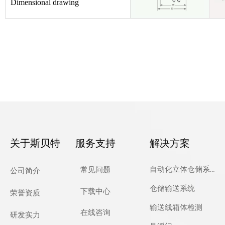
Dimensional drawing
关于斯贝特
服务支持
解决方案
自动化立体仓储系统
常见问题
公司简介
仓储输送系统
下载中心
荣誉资质
输送线箱体检测
在线咨询
研发实力