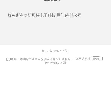
版权所有©
斯贝特电子科技(厦门)有限公司
闽ICP备11012646号-1
本网站支持
IPv6
本网站由阿里云提供云计算及安全服务
Powered by 万网