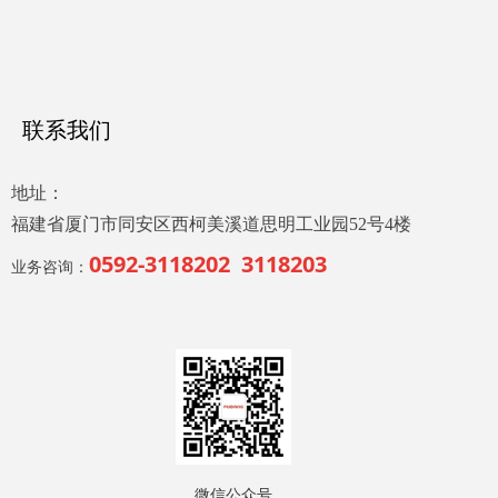
联系我们
地址：
福建省厦门市同安区西柯美溪道思明工业园52号4楼
0592-3118202 3118203
业务咨询：
微信公众号