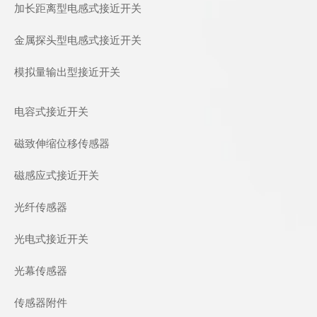
加长距离型电感式接近开关
金属探头型电感式接近开关
模拟量输出型接近开关
电容式接近开关
磁致伸缩位移传感器
磁感应式接近开关
光纤传感器
光电式接近开关
光幕传感器
传感器附件