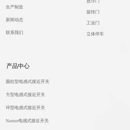
悬浮门
生产制造
旋转门
新闻动态
工业门
联系我们
立体停车
产品中心
圆柱型电感式接近开关
方型电感式接近开关
环型电感式接近开关
Namur电感式接近开关