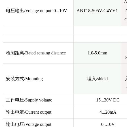
A
电压输出/Voltage output: 0...10V
ABT18-S05V-C4YV1
检测距离/Rated sensing distance
1.0-5.0mm
安装方式/Mounting
埋入/shield
入
工作电压/Supply voltage
15...30V DC
输出电流/Current output
4...20mA
输出电压/Voltage output
0...10V