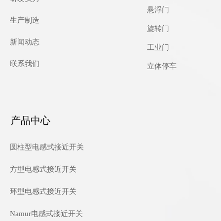
悬浮门
生产制造
旋转门
新闻动态
工业门
联系我们
立体停车
产品中心
圆柱型电感式接近开关
方型电感式接近开关
环型电感式接近开关
Namur电感式接近开关