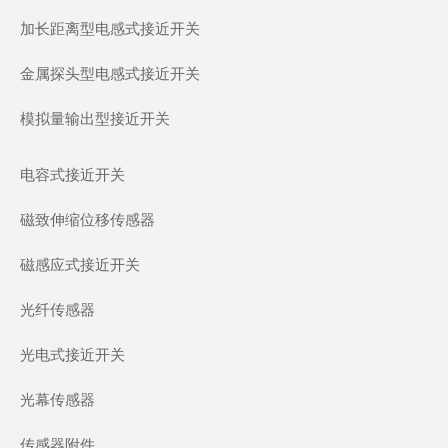
加长距离型电感式接近开关
金属探头型电感式接近开关
模拟量输出型接近开关
电容式接近开关
磁致伸缩位移传感器
磁感应式接近开关
光纤传感器
光电式接近开关
光幕传感器
传感器附件