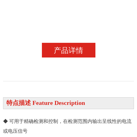
产品详情
特点描述 Feature Description
◆ 可用于精确检测和控制，在检测范围内输出呈线性的电流
或电压信号