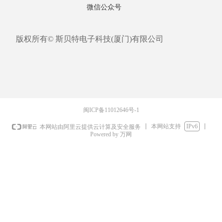
微信公众号
版权所有©
斯贝特电子科技(厦门)有限公司
闽ICP备11012646号-1
本网站支持
IPv6
本网站由阿里云提供云计算及安全服务
Powered by 万网