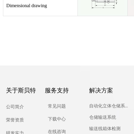
Dimensional drawing
关于斯贝特
服务支持
解决方案
自动化立体仓储系统
常见问题
公司简介
仓储输送系统
下载中心
荣誉资质
输送线箱体检测
在线咨询
研发实力