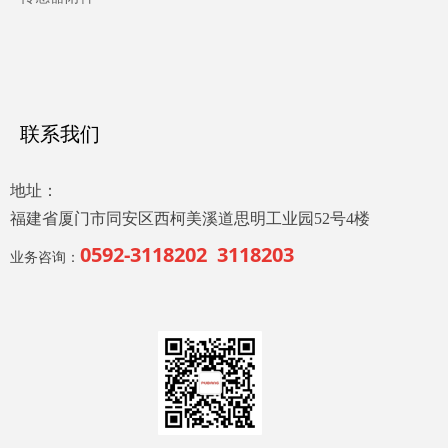
联系我们
地址：
福建省厦门市同安区西柯美溪道思明工业园52号4楼
0592-3118202 3118203
业务咨询：