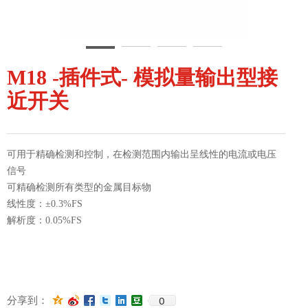
M18 -插件式- 模拟量输出型接
近开关
可用于精确检测和控制，在检测范围内输出呈线性的电流或电压
信号
可精确检测所有类型的金属目标物
线性度：±0.3%FS
解析度：0.05%FS
0
分享到：