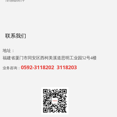
传感器附件
联系我们
地址：
福建省厦门市同安区西柯美溪道思明工业园52号4楼
0592-3118202 3118203
业务咨询：