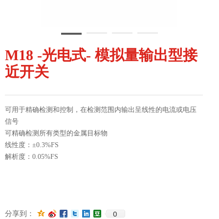
M18 -光电式- 模拟量输出型接
近开关
可用于精确检测和控制，在检测范围内输出呈线性的电流或电压
信号
可精确检测所有类型的金属目标物
线性度：±0.3%FS
解析度：0.05%FS
0
分享到：