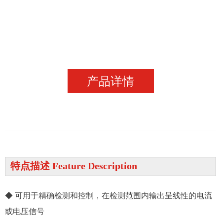
产品详情
特点描述 Feature Description
◆ 可用于精确检测和控制，在检测范围内输出呈线性的电流
或电压信号