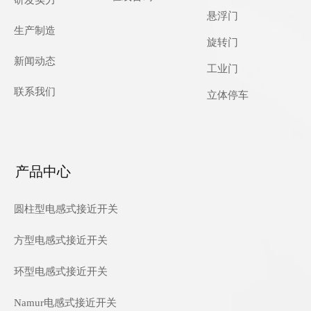
研发实力
悬浮门
生产制造
旋转门
新闻动态
工业门
联系我们
立体停车
产品中心
圆柱型电感式接近开关
方型电感式接近开关
环型电感式接近开关
Namur电感式接近开关