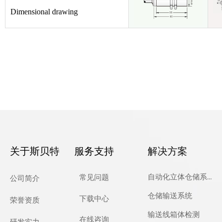
Dimensional drawing
关于斯贝特
服务支持
解决方案
自动化立体仓储系统
常见问题
公司简介
仓储输送系统
下载中心
荣誉资质
输送线箱体检测
在线咨询