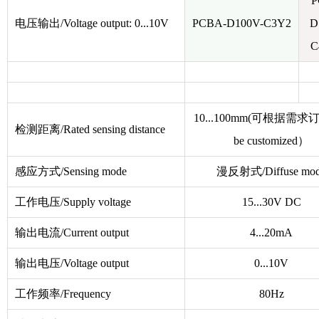
P
电压输出/Voltage output: 0...10V
PCBA-D100V-C3Y2
D
C
10...100mm(可根据需求订
检测距离/Rated sensing distance
be customized）
感应方式/
Sensing mode
漫反射式/Diffuse mo
工作电压/Supply voltage
15...30V DC
输出电流/Current output
4...20mA
输出电压/Voltage output
0...10V
工作频率/Frequency
80Hz