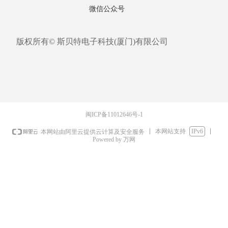
微信公众号
版权所有©
斯贝特电子科技(厦门)有限公司
闽ICP备11012646号-1
本网站支持
IPv6
本网站由阿里云提供云计算及安全服务
Powered by 万网