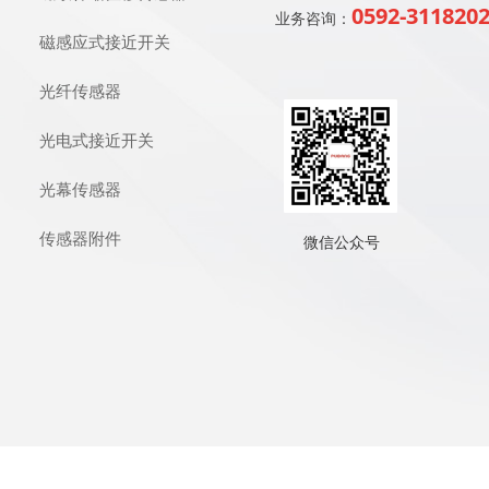
0592-311820
业务咨询：
磁感应式接近开关
光纤传感器
光电式接近开关
光幕传感器
传感器附件
微信公众号