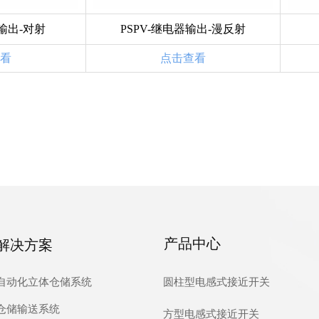
器输出-对射
PSPV-继电器输出-漫反射
看
点击查看
产品中心
解决方案
自动化立体仓储系统
圆柱型电感式接近开关
仓储输送系统
方型电感式接近开关