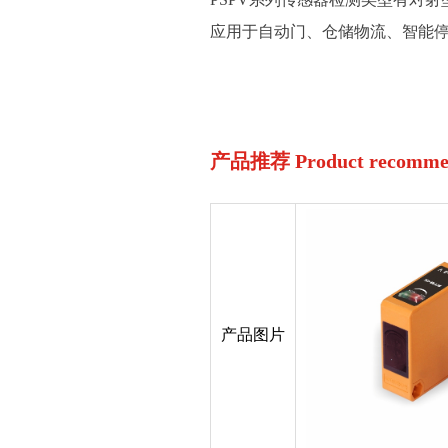
应用于自动门、仓储物流、智能
产品推荐 Product recommen
产品图片