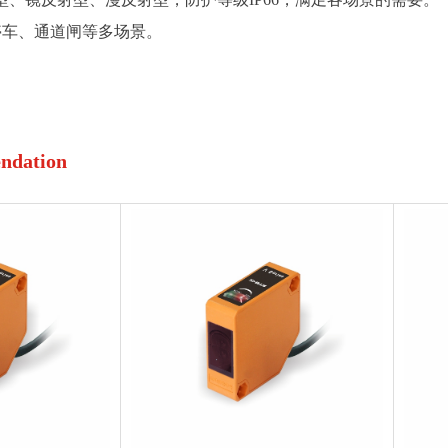
停车、通道闸等多场景。
dation