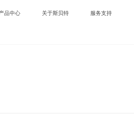
产品中心
关于斯贝特
服务支持