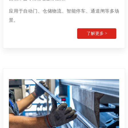
应用于自动门、仓储物流、智能停车、通道闸等多场
景。
了解更多 >