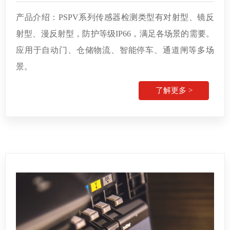
产品介绍：PSPV系列传感器检测类型有对射型、镜反
射型、漫反射型，防护等级IP66，
满足各场景的需要。
应用于自动门、仓储物流、智能停车、通道闸等多场
景。
了解更多 >