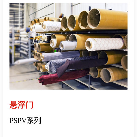
悬浮门
PSPV系列