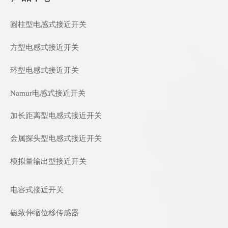
圆柱型电感式接近开关
方型电感式接近开关
环型电感式接近开关
Namur电感式接近开关
加长距离型电感式接近开关
金属探头型电感式接近开关
模拟量输出型接近开关
电容式接近开关
磁致伸缩位移传感器