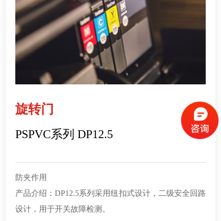
旋转门
PSPVC系列 DP12.5
防夹作用
产品介绍：DP12.5系列采用纽扣式设计，二级安全回路
设计，用于开关故障检测。