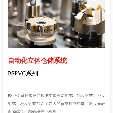
自动化立体仓储系统
PSPVC系列
PSPVC系列传感器检测类型有对射式、镜反射式、漫反
射式，
漫反射式加入了强大的背景抑制功能，对反光表
面物体也可精确地进行检测。