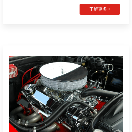
了解更多 >