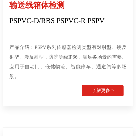
输送线箱体检测
PSPVC-D/RBS PSPVC-R PSPV
产品介绍：PSPV系列传感器检测类型有对射型、镜反
射型、漫反射型，防护等级IP66，
满足各
场景的需要。
应用于自动门、仓储物流、智能停车、通道闸等多场
景。
了解更多 >