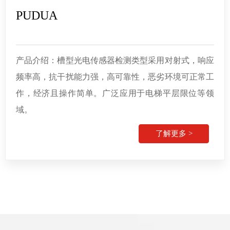
PUDUA
产品介绍：槽型光电传感器检测类型采用对射式，响应
频率高，抗干扰能力强，
高可靠性，恶劣环境可正常工
作，经济且操作简单。广泛应用于电梯平层限位等领
域。
了解更多 >