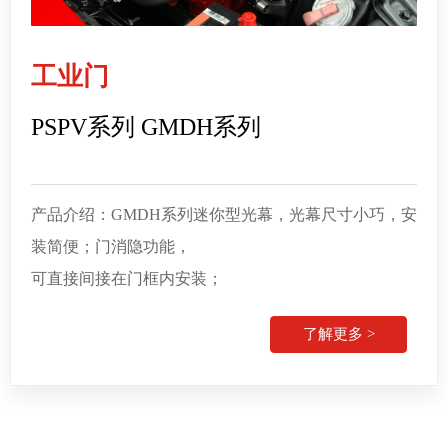
工业门
PSPV系列 GMDH系列
产品介绍：GMDH系列迷你型光幕，光幕尺寸小巧，安
装简便；门消隐功能，
可直接间接在门框内安装；
了解更多 >