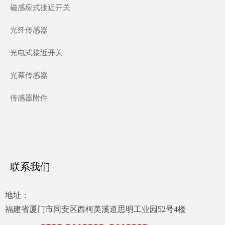
磁感应式接近开关
光纤传感器
光电式接近开关
光幕传感器
传感器附件
联系我们
地址：
福建省厦门市同安区西柯美溪道思明工业园52号4楼