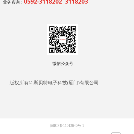
0592-3118202 3118203
业务咨询：
微信公众号
版权所有©
斯贝特电子科技(厦门)有限公司
闽ICP备11012646号-1