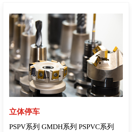
立体停车
PSPV系列 GMDH系列 PSPVC系列