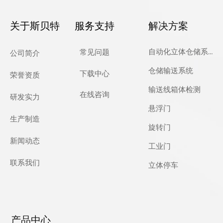
关于斯贝特
服务支持
解决方案
自动化立体仓储系统
常见问题
公司简介
仓储输送系统
下载中心
荣誉资质
输送线箱体检测
在线咨询
研发实力
悬浮门
生产制造
旋转门
新闻动态
工业门
联系我们
立体停车
产品中心