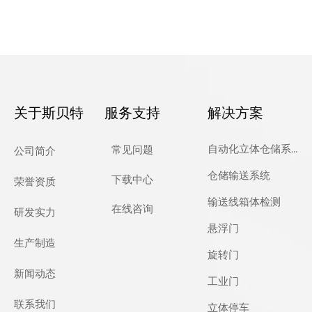
关于斯贝特
服务支持
解决方案
自动化立体仓储系统
常见问题
公司简介
仓储输送系统
下载中心
荣誉资质
输送线箱体检测
在线咨询
研发实力
悬浮门
生产制造
旋转门
新闻动态
工业门
联系我们
立体停车