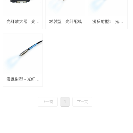
光纤放大器 - 光纤
对射型 - 光纤配线
漫反射型1 - 光纤
传感器
配线
漫反射型 - 光纤配
线
上一页
1
下一页