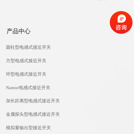
产品中心
圆柱型电感式接近开关
方型电感式接近开关
环型电感式接近开关
Namur电感式接近开关
加长距离型电感式接近开关
金属探头型电感式接近开关
模拟量输出型接近开关