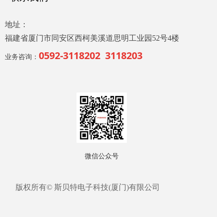
地址：
福建省厦门市同安区西柯美溪道思明工业园52号4楼
0592-3118202 3118203
业务咨询：
微信公众号
版权所有©
斯贝特电子科技(厦门)有限公司