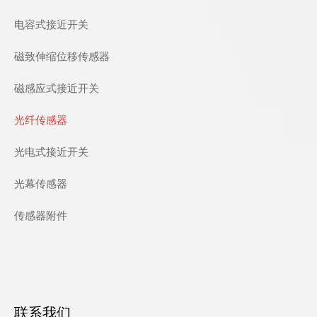
电容式接近开关
磁致伸缩位移传感器
磁感应式接近开关
光纤传感器
光电式接近开关
光幕传感器
传感器附件
联系我们