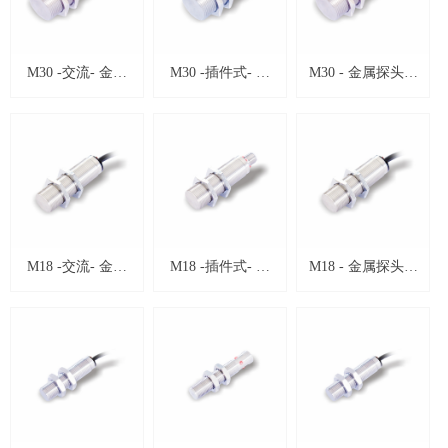
M30 -交流- 金属
M30 -插件式- 金
M30 - 金属探头型
探头型电感式接近
属探头型电感式接
电感式接近开关
开关
近开关
M18 -交流- 金属
M18 -插件式- 金
M18 - 金属探头型
探头型电感式接近
属探头型电感式接
电感式接近开关
开关
近开关