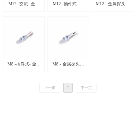
M12 -交流- 金属
M12 -插件式- 金
M12 - 金属探头型
探头型电感式接近
属探头型电感式接
电感式接近开关
开关
近开关
M8 -插件式- 金属
M8 - 金属探头型
探头型电感式接近
电感式接近开关
开关
上一页
1
下一页