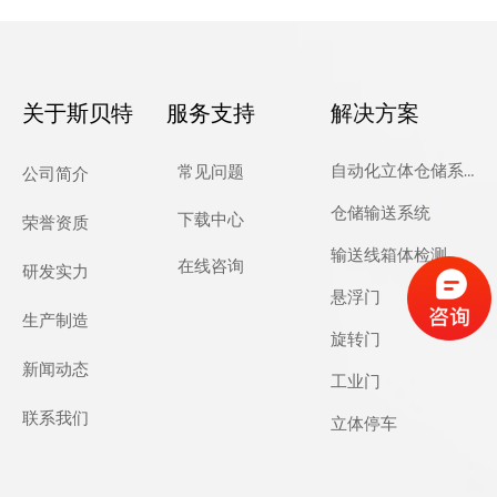
关于斯贝特
服务支持
解决方案
自动化立体仓储系统
常见问题
公司简介
仓储输送系统
下载中心
荣誉资质
输送线箱体检测
在线咨询
研发实力
悬浮门
生产制造
旋转门
新闻动态
工业门
联系我们
立体停车