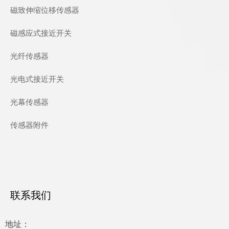
磁致伸缩位移传感器
磁感应式接近开关
光纤传感器
光电式接近开关
光幕传感器
传感器附件
联系我们
地址：