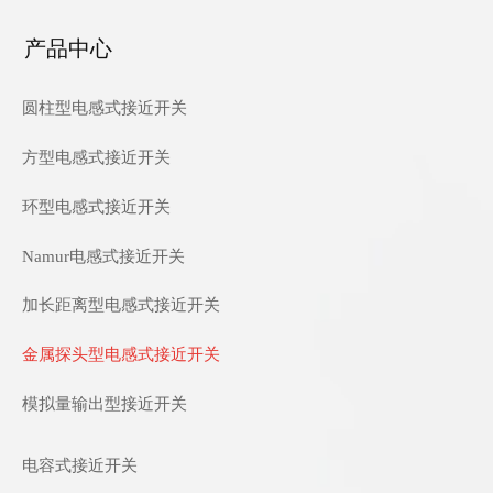
产品中心
圆柱型电感式接近开关
方型电感式接近开关
环型电感式接近开关
Namur电感式接近开关
加长距离型电感式接近开关
金属探头型电感式接近开关
模拟量输出型接近开关
电容式接近开关